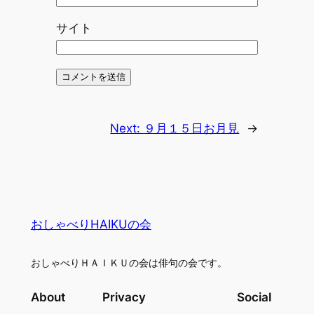
サイト
Next:
９月１５日お月見
→
おしゃべりHAIKUの会
おしゃべりＨＡＩＫＵの会は俳句の会です。
About
Privacy
Social