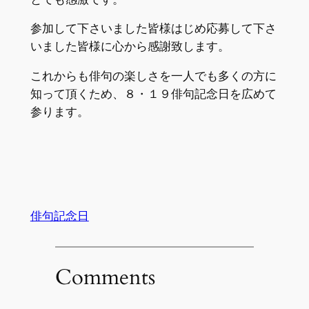
参加して下さいました皆様はじめ応募して下さ
いました皆様に心から感謝致します。
これからも俳句の楽しさを一人でも多くの方に
知って頂くため、８・１９俳句記念日を広めて
参ります。
俳句記念日
Comments