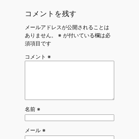
コメントを残す
メールアドレスが公開されることは
ありません。
※
が付いている欄は必
須項目です
コメント
※
名前
※
メール
※